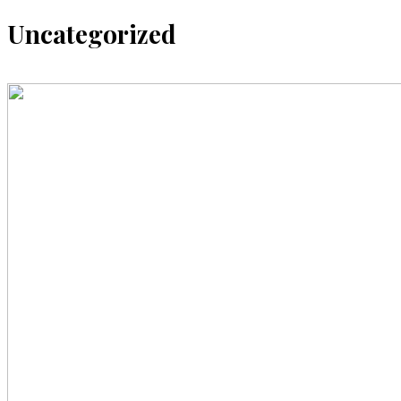
Uncategorized