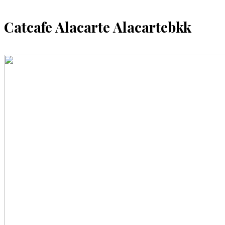
Catcafe Alacarte Alacartebkk