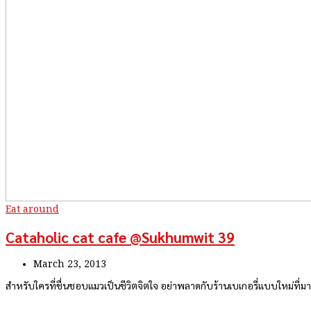
Eat around
Cataholic cat cafe @Sukhumwit 39
March 23, 2013
สำหรับใครที่ชื่นชอบแมวเป็นชีวิตจิตใจ อย่าพลาดกับร้านเบเกอรี่แบบใหม่ที่มา