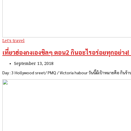
Let's travel
เที่ยวฮ่องกงเองชิลๆ ตอน2 กินอะไรอร่อยทุกอย่าง!
September 13, 2018
Day : 3 Hollywood sreet/ PMQ / Victoria habour วันนี้มีเป้าหมายคือ กินร