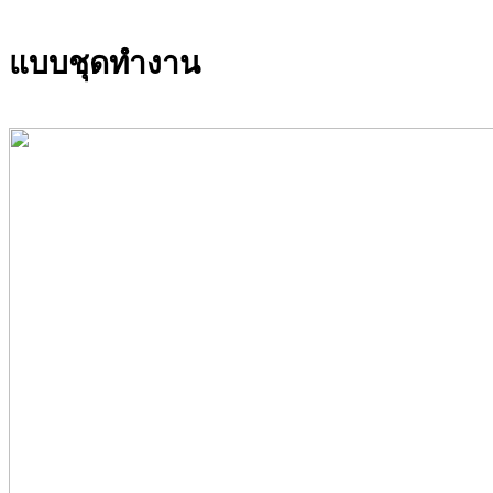
แบบชุดทำงาน