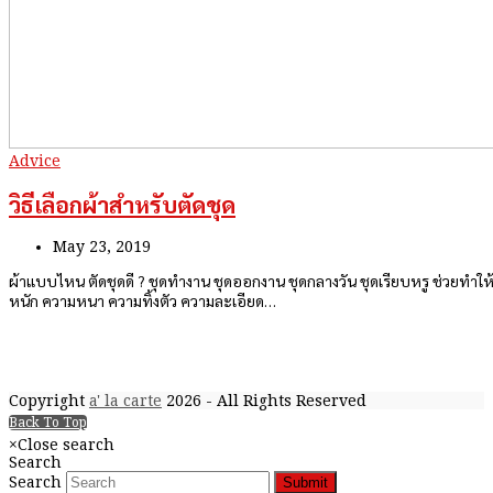
Advice
วิธีเลือกผ้าสำหรับตัดชุด
May 23, 2019
ผ้าแบบไหน ตัดชุดดี ? ชุดทำงาน ชุดออกงาน ชุดกลางวัน ชุดเรียบหรู ช่วยทำให้
หนัก ความหนา ความทิ้งตัว ความละเอียด…
Copyright
a' la carte
2026 - All Rights Reserved
Back To Top
×
Close search
Search
Search
Submit