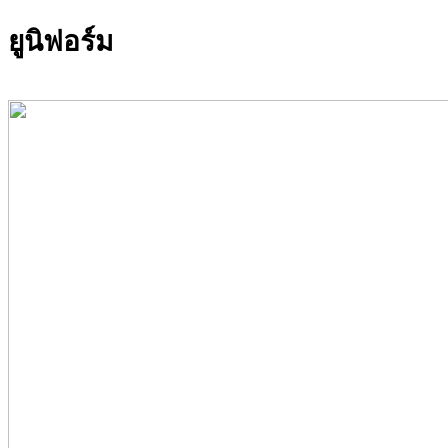
ยูนิฟอร์ม